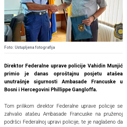
Foto: Ustupljena fotografija
Direktor Federalne uprave policije Vahidin Munjić
primio je danas oproštajnu posjetu atašea
unutrašnje sigurnosti Ambasade Francuske u
Bosni i Hercegovini Phillippe Gangloffa.
Tom prilikom direktor Federalne uprave policije se
zahvalio atašeu Ambasade Francuske na pruženoj
podršci Federalnoj upravi policije, te je naglašeno da