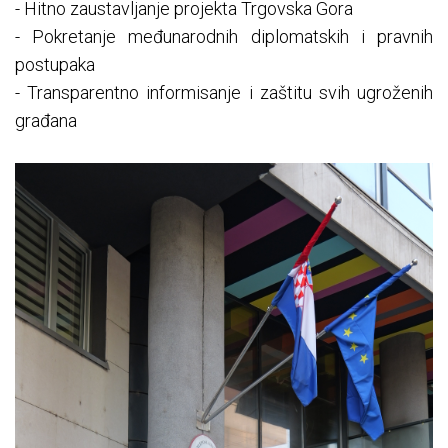
- Hitno zaustavljanje projekta Trgovska Gora
- Pokretanje međunarodnih diplomatskih i pravnih
postupaka
- Transparentno informisanje i zaštitu svih ugroženih
građana