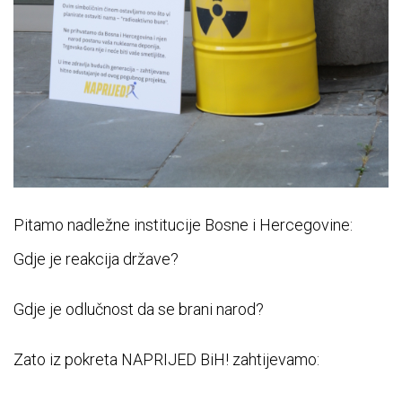
Pitamo nadležne institucije Bosne i Hercegovine:
Gdje je reakcija države?
Gdje je odlučnost da se brani narod?
Zato iz pokreta NAPRIJED BiH! zahtijevamo: