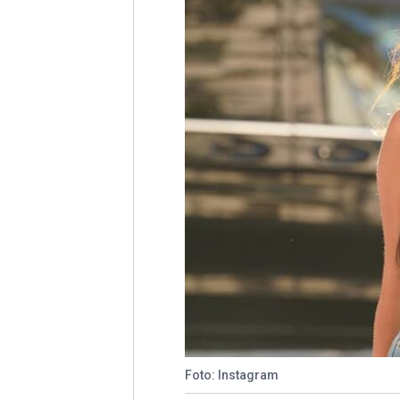
Foto: Instagram