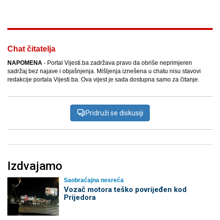
Chat čitatelja
NAPOMENA
- Portal Vijesti.ba zadržava pravo da obriše neprimjeren
sadržaj bez najave i objašnjenja. Mišljenja iznešena u chatu nisu stavovi
redakcije portala Vijesti.ba. Ova vijest je sada dostupna samo za čitanje.
Pridruži se diskusiji
Izdvajamo
Saobraćajna nesreća
Vozač motora teško povrijeđen kod
Prijedora