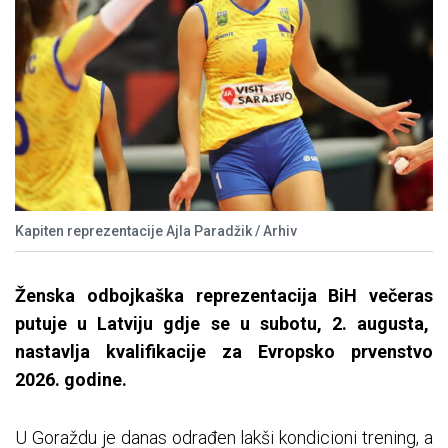
Kapiten reprezentacije Ajla Paradžik / Arhiv
Ženska odbojkaška reprezentacija BiH večeras
putuje u Latviju gdje se u subotu, 2. augusta,
nastavlja kvalifikacije za Evropsko prvenstvo
2026. godine.
U Goraždu je danas odrađen lakši kondicioni trening, a