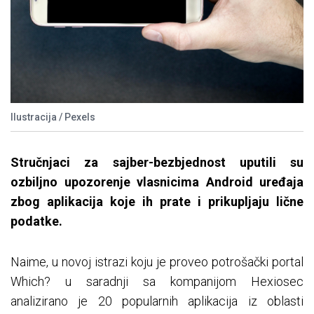
Ilustracija / Pexels
Stručnjaci za sajber-bezbjednost uputili su
ozbiljno upozorenje vlasnicima Android uređaja
zbog aplikacija koje ih prate i prikupljaju lične
podatke.
Naime, u novoj istrazi koju je proveo potrošački portal
Which? u saradnji sa kompanijom Hexiosec
analizirano je 20 popularnih aplikacija iz oblasti