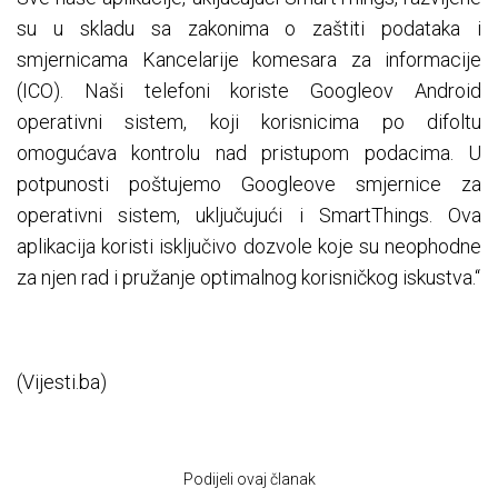
su u skladu sa zakonima o zaštiti podataka i
smjernicama Kancelarije komesara za informacije
(ICO). Naši telefoni koriste Googleov Android
operativni sistem, koji korisnicima po difoltu
omogućava kontrolu nad pristupom podacima. U
potpunosti poštujemo Googleove smjernice za
operativni sistem, uključujući i SmartThings. Ova
aplikacija koristi isključivo dozvole koje su neophodne
za njen rad i pružanje optimalnog korisničkog iskustva.“
(Vijesti.ba)
Podijeli ovaj članak