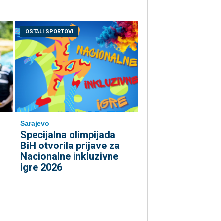
OSTALI SPORTOVI
Sarajevo
Specijalna olimpijada
BiH otvorila prijave za
Nacionalne inkluzivne
igre 2026