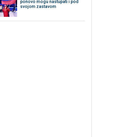
ponovo mogu nastupati i pod
svojom zastavom