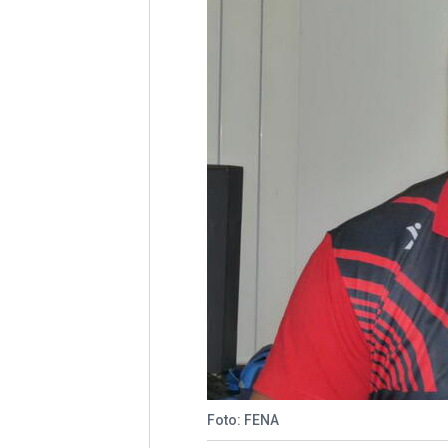
Foto: FENA