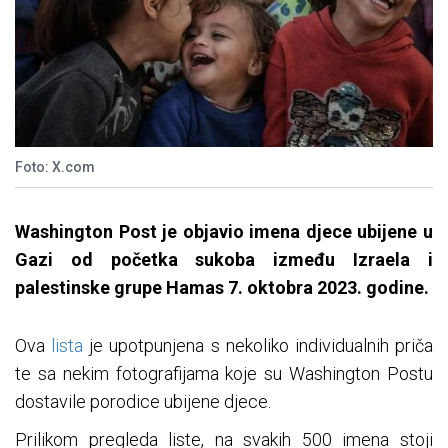
Foto: X.com
Washington Post je objavio imena djece ubijene u
Gazi od početka sukoba između Izraela i
palestinske grupe Hamas 7. oktobra 2023. godine.
Ova
lista
je upotpunjena s nekoliko individualnih priča
te sa nekim fotografijama koje su Washington Postu
dostavile porodice ubijene djece.
Prilikom pregleda liste, na svakih 500 imena stoji