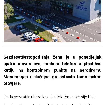
Šezdesetšestogodišnja žena je u ponedjeljak
ujutro stavila svoj mobilni telefon u plastičnu
kutiju na kontrolnom punktu na aerodromu
Memmingen i slučajno ga ostavila tamo nakon
provjere.
Kada se vratila ubrzo kasnije, telefona više nije bilo.