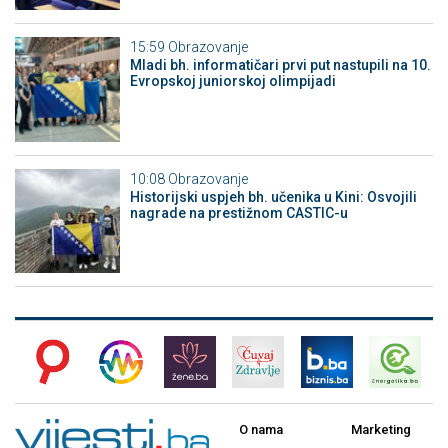
15:59
Obrazovanje
Mladi bh. informatičari prvi put nastupili na 10.
Evropskoj juniorskoj olimpijadi
10:08
Obrazovanje
Historijski uspjeh bh. učenika u Kini: Osvojili
nagrade na prestižnom CASTIC-u
O nama
Marketing