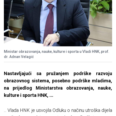
Ministar obrazovanja, nauke, kulture i sporta u Vladi HNK, prof.
dr. Adnan Velagić
Nastavljajući sa pružanjem podrške razvoju
obrazovnog sistema, posebno podrške mladima,
na prijedlog Ministarstva obrazovanja, nauke,
kulture i sporta HNK, ...
... Vlada HNK je usvojila Odluku o načinu utroška dijela