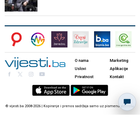
O nama
Marketing
Uslovi
Aplikacije
Privatnost
Kontakt
© vijesti.ba 2008-2026 | Kopiranje i prenos sadržaja samo uz pismenu dozvolu.