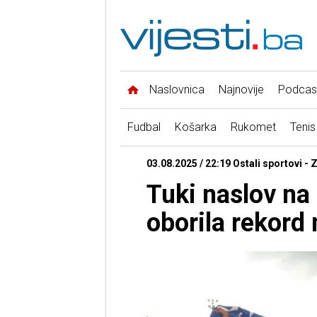
Naslovnica
Najnovije
Podcas
Fudbal
Košarka
Rukomet
Tenis
03.08.2025 / 22:19 Ostali sportovi - 
Tuki naslov na
oborila rekord