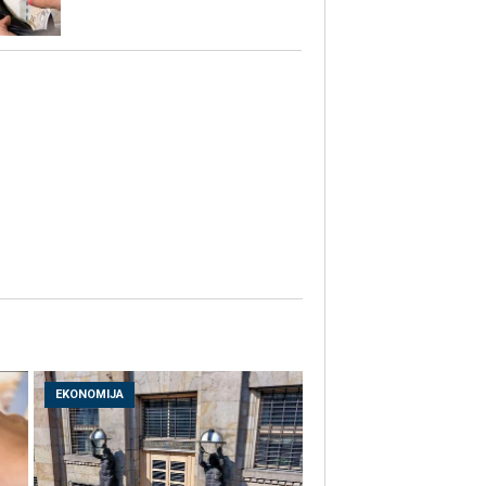
EKONOMIJA