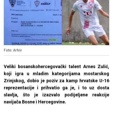
Foto: Arhiv
Veliki bosanskohercegovački talent Arnes Zulić,
koji igra u mladim kategorijama mostarskog
Zrinjskog, dobio je poziv za kamp hrvatske U-16
reprezentacije i prihvatio ga je, i to uz dosta
slavlja, što je izazvalo podijeljene reakcije
navijača Bosne i Hercegovine.