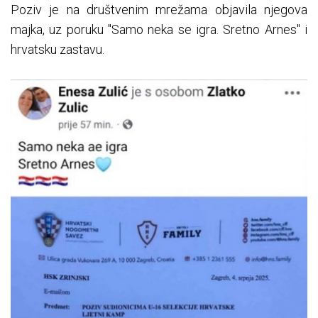
Poziv je na društvenim mrežama objavila njegova
majka, uz poruku "Samo neka se igra. Sretno Arnes" i
hrvatsku zastavu.