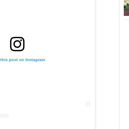
 this post on Instagram