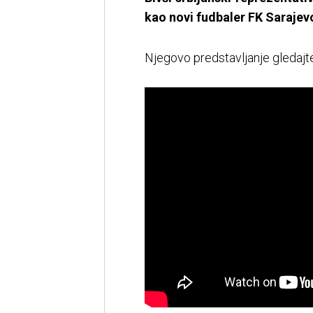
kao novi fudbaler FK Sarajev
Njegovo predstavljanje gledajte 