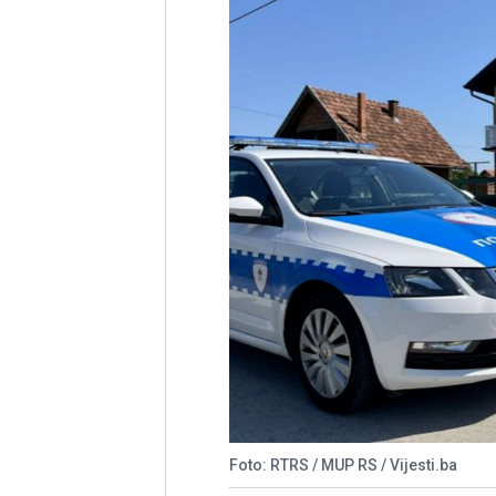
Foto: RTRS / MUP RS / Vijesti.ba