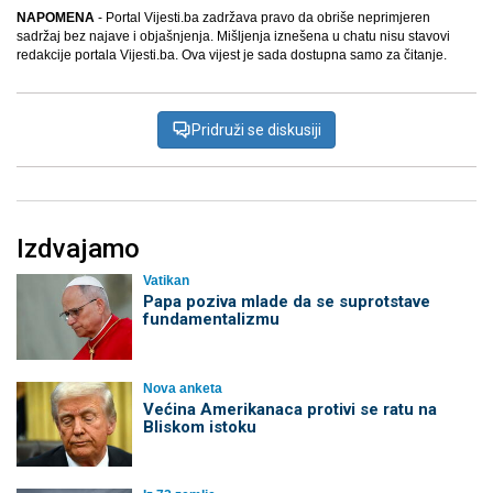
NAPOMENA
- Portal Vijesti.ba zadržava pravo da obriše neprimjeren
sadržaj bez najave i objašnjenja. Mišljenja iznešena u chatu nisu stavovi
redakcije portala Vijesti.ba. Ova vijest je sada dostupna samo za čitanje.
Pridruži se diskusiji
Izdvajamo
Vatikan
Papa poziva mlade da se suprotstave
fundamentalizmu
Nova anketa
Većina Amerikanaca protivi se ratu na
Bliskom istoku