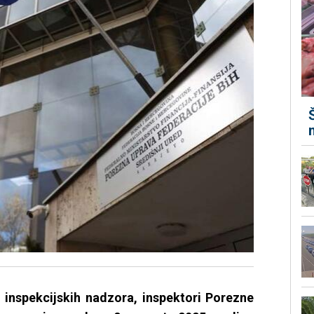
i inspekcijskih nadzora, inspektori Porezne