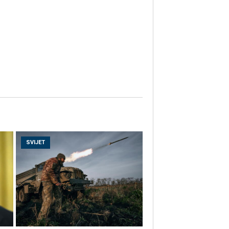
SVIJET