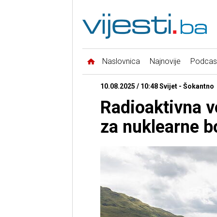
Naslovnica
Najnovije
Podcas
10.08.2025 / 10:48 Svijet - Šokantno
Radioaktivna v
za nuklearne b