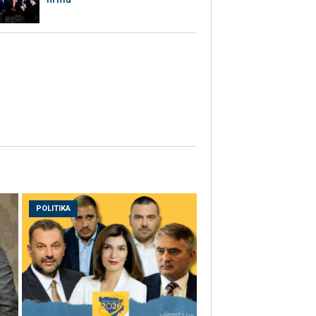
POLITIKA