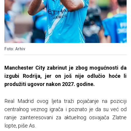
Foto: Arhiv
Manchester City zabrinut je zbog mogućnosti da
izgubi Rodrija, jer on još nije odlučio hoće li
produžiti ugovor nakon 2027. godine.
Real Madrid ovog ljeta traži pojačanje na poziciji
centralnog veznog igrača i poznato je da su već od
ranije zainteresovani za aktuelnog osvajača Zlatne
lopte, piše As.