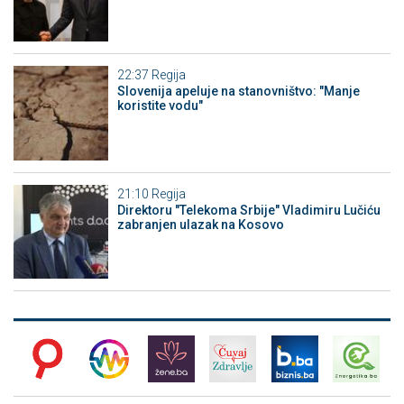
22:37
Regija
Slovenija apeluje na stanovništvo: "Manje
koristite vodu"
21:10
Regija
Direktoru "Telekoma Srbije" Vladimiru Lučiću
zabranjen ulazak na Kosovo