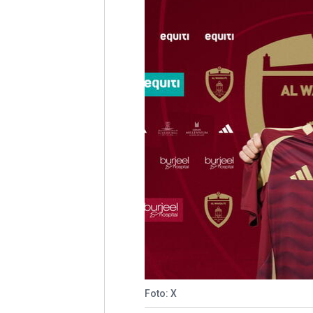
Foto: X