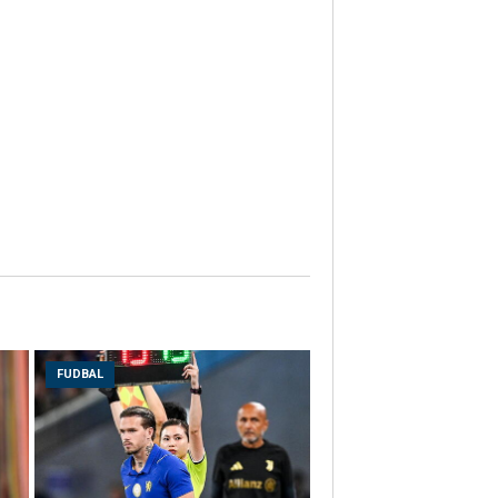
FUDBAL