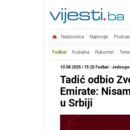
Naslovnica
Najnovije
Podcas
Fudbal
Košarka
Rukomet
Tenis
10.08.2025 / 15:25 Fudbal - Jednogo
Tadić odbio Zv
Emirate: Nisam
u Srbiji