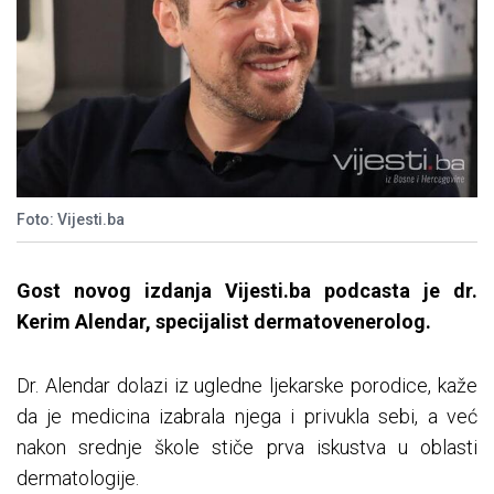
Foto: Vijesti.ba
Gost novog izdanja Vijesti.ba podcasta je dr.
Kerim Alendar, specijalist dermatovenerolog.
Dr. Alendar dolazi iz ugledne ljekarske porodice, kaže
da je medicina izabrala njega i privukla sebi, a već
nakon srednje škole stiče prva iskustva u oblasti
dermatologije.