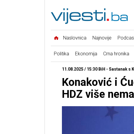
Naslovnica
Najnovije
Podcas
Politika
Ekonomija
Crna hronika
11.08.2025 / 15:30 BiH - Sastanak s 
Konaković i Ću
HDZ više nema 