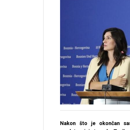
Nakon što je okončan sa