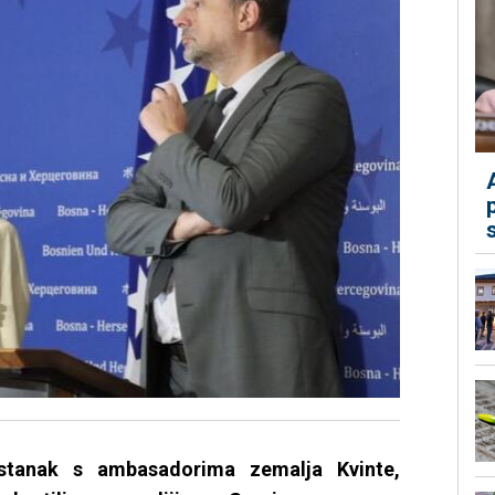
stanak s ambasadorima zemalja Kvinte,