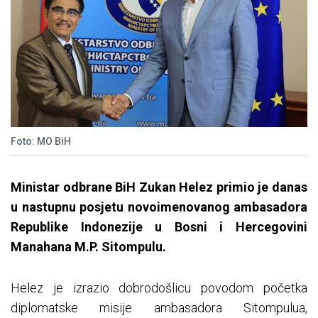
Foto: MO BiH
Ministar odbrane BiH Zukan Helez primio je danas
u nastupnu posjetu novoimenovanog ambasadora
Republike Indonezije u Bosni i Hercegovini
Manahana M.P. Sitompulu.
Helez je izrazio dobrodošlicu povodom početka
diplomatske misije ambasadora Sitompulua,