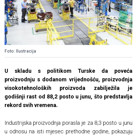
Foto: Ilustracija
U skladu s politikom Turske da poveća
proizvodnju s dodanom vrijednošću, proizvodnja
visokotehnoloških proizvoda zabilježila je
godišnji rast od 88,2 posto u junu, što predstavlja
rekord svih vremena.
Industrijska proizvodnja porasla je za 8,3 posto u junu
u odnosu na isti mjesec prethodne godine, pokazuju