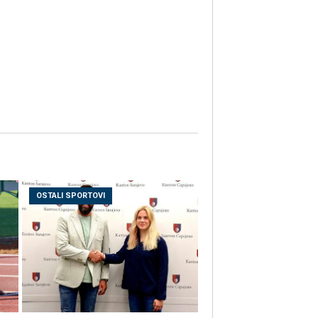
OSTALI SPORTOVI