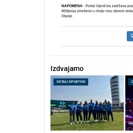
NAPOMENA
- Portal Vijesti.ba zadržava pr
Mišljenja iznešena u chatu nisu stavovi reda
čitanje.
Izdvajamo
OSTALI SPORTOVI