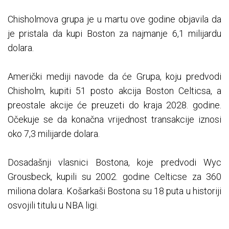
Chisholmova grupa je u martu ove godine objavila da
je pristala da kupi Boston za najmanje 6,1 milijardu
dolara.
Američki mediji navode da će Grupa, koju predvodi
Chisholm, kupiti 51 posto akcija Boston Celticsa, a
preostale akcije će preuzeti do kraja 2028. godine.
Očekuje se da konačna vrijednost transakcije iznosi
oko 7,3 milijarde dolara.
Dosadašnji vlasnici Bostona, koje predvodi Wyc
Grousbeck, kupili su 2002. godine Celticse za 360
miliona dolara. Košarkaši Bostona su 18 puta u historiji
osvojili titulu u NBA ligi.