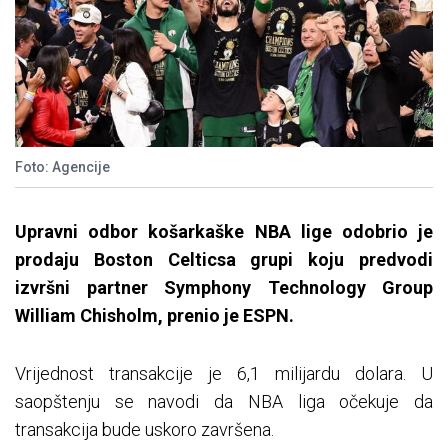
Foto: Agencije
Upravni odbor košarkaške NBA lige odobrio je
prodaju Boston Celticsa grupi koju predvodi
izvršni partner Symphony Technology Group
William Chisholm, prenio je ESPN.
Vrijednost transakcije je 6,1 milijardu dolara. U
saopštenju se navodi da NBA liga očekuje da
transakcija bude uskoro završena.