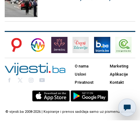
O nama
Marketing
Uslovi
Aplikacije
Privatnost
Kontakt
© vijesti.ba 2008-2026 | Kopiranje i prenos sadržaja samo uz pismenu dozvolu.