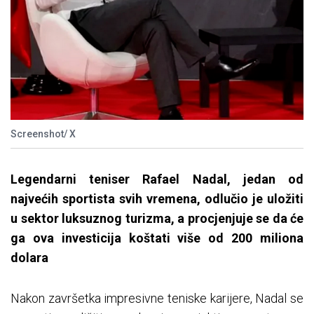
Screenshot/ X
Legendarni teniser Rafael Nadal, jedan od
najvećih sportista svih vremena, odlučio je uložiti
u sektor luksuznog turizma, a procjenjuje se da će
ga ova investicija koštati više od 200 miliona
dolara
Nakon završetka impresivne teniske karijere, Nadal se