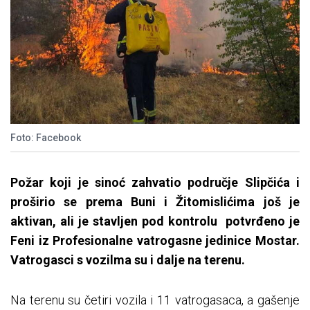
Foto: Facebook
Požar koji je sinoć zahvatio područje Slipčića i
proširio se prema Buni i Žitomislićima još je
aktivan, ali je stavljen pod kontrolu potvrđeno je
Feni iz Profesionalne vatrogasne jedinice Mostar.
Vatrogasci s vozilma su i dalje na terenu.
Na terenu su četiri vozila i 11 vatrogasaca, a gašenje