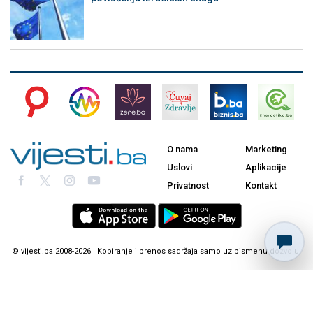
O nama
Marketing
Uslovi
Aplikacije
Privatnost
Kontakt
© vijesti.ba 2008-2026 | Kopiranje i prenos sadržaja samo uz pismenu dozvolu.