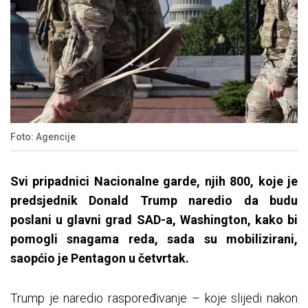
Foto: Agencije
Svi pripadnici Nacionalne garde, njih 800, koje je
predsjednik Donald Trump naredio da budu
poslani u glavni grad SAD-a, Washington, kako bi
pomogli snagama reda, sada su mobilizirani,
saopćio je Pentagon u četvrtak.
Trump je naredio raspoređivanje – koje slijedi nakon