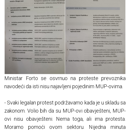
Ministar Forto se osvrnuo na proteste prevoznika
navodeći da isti nisu najavljeni pojedinim MUP-ovima.
- Svaki legalan protest podržavamo kada je u skladu sa
zakonom. Volio bih da su MUP-ovi obavješteni, MUP-
ovi nisu obavješteni. Nema toga, ali ima protesta.
Moramo pomoći ovom sektoru. Nijedna minuta