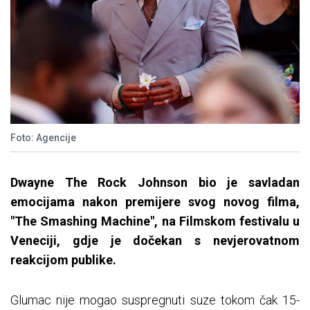
Foto: Agencije
Dwayne The Rock Johnson bio je savladan
emocijama nakon premijere svog novog filma,
"The Smashing Machine", na Filmskom festivalu u
Veneciji, gdje je dočekan s nevjerovatnom
reakcijom publike.
Glumac nije mogao suspregnuti suze tokom čak 15-