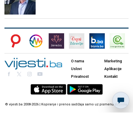
O nama
Marketing
Uslovi
Aplikacije
Privatnost
Kontakt
© vijesti.ba 2008-2026 | Kopiranje i prenos sadržaja samo uz pismenu dozvolu.