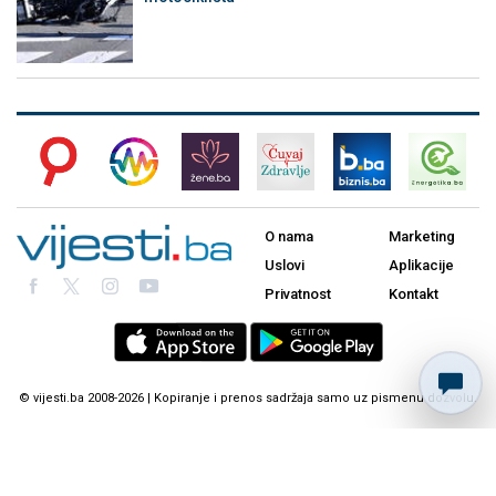
O nama
Marketing
Uslovi
Aplikacije
Privatnost
Kontakt
© vijesti.ba 2008-2026 | Kopiranje i prenos sadržaja samo uz pismenu dozvolu.