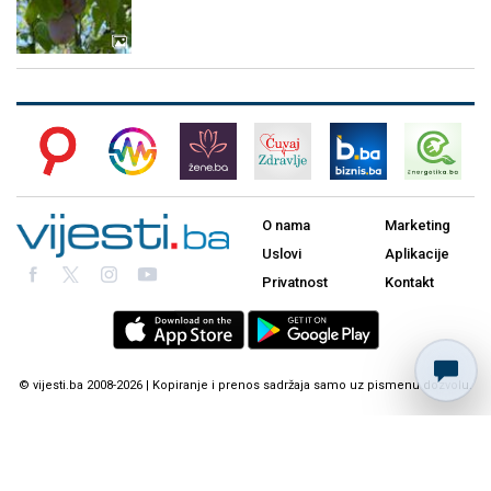
O nama
Marketing
Uslovi
Aplikacije
Privatnost
Kontakt
© vijesti.ba 2008-2026 | Kopiranje i prenos sadržaja samo uz pismenu dozvolu.