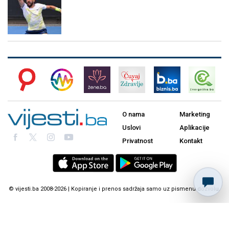
O nama
Marketing
Uslovi
Aplikacije
Privatnost
Kontakt
© vijesti.ba 2008-2026 | Kopiranje i prenos sadržaja samo uz pismenu dozvolu.