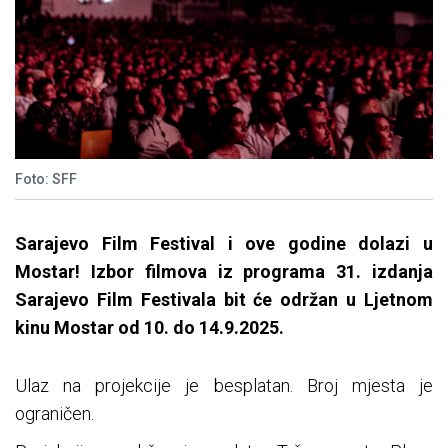
Foto: SFF
Sarajevo Film Festival i ove godine dolazi u
Mostar! Izbor filmova iz programa 31. izdanja
Sarajevo Film Festivala bit
će održan u Ljetnom
kinu Mostar od 10. do 14.9.2025.
Ulaz na projekcije je besplatan. Broj mjesta je
ograničen.