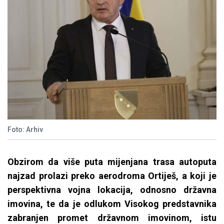
Foto: Arhiv
Obzirom da više puta mijenjana trasa autoputa
najzad prolazi preko aerodroma Ortiješ, a koji je
perspektivna vojna lokacija, odnosno državna
imovina, te da je odlukom Visokog predstavnika
zabranjen promet državnom imovinom, istu