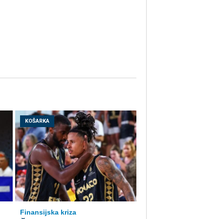
KOŠARKA
Finansijska kriza