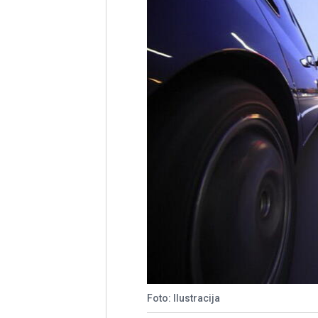
Foto: Ilustracija