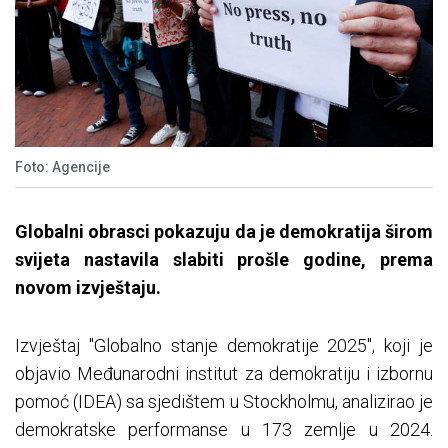
Foto: Agencije
Globalni obrasci pokazuju da je demokratija širom
svijeta nastavila slabiti prošle godine, prema
novom izvještaju.
Izvještaj "Globalno stanje demokratije 2025", koji je
objavio Međunarodni institut za demokratiju i izbornu
pomoć (IDEA) sa sjedištem u Stockholmu, analizirao je
demokratske performanse u 173 zemlje u 2024.