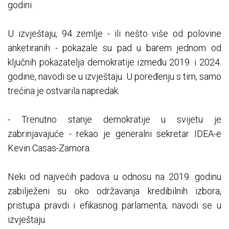
godini.
U izvještaju, 94 zemlje - ili nešto više od polovine
anketiranih - pokazale su pad u barem jednom od
ključnih pokazatelja demokratije između 2019. i 2024.
godine, navodi se u izvještaju. U poređenju s tim, samo
trećina je ostvarila napredak.
- Trenutno stanje demokratije u svijetu je
zabrinjavajuće - rekao je generalni sekretar IDEA-e
Kevin Casas-Zamora.
Neki od najvećih padova u odnosu na 2019. godinu
zabilježeni su oko održavanja kredibilnih izbora,
pristupa pravdi i efikasnog parlamenta, navodi se u
izvještaju.