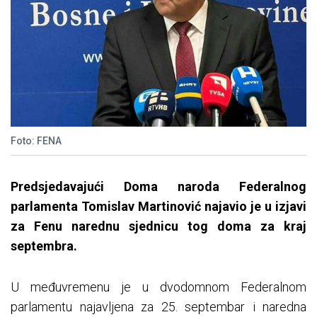
Foto: FENA
Predsjedavaju
ći Doma naroda Federalnog
parlamenta Tomislav Martinović najavio je u izjavi
za Fenu narednu sjednicu tog doma za kraj
septembra.
U međuvremenu je u dvodomnom Federalnom
parlamentu najavljena za 25. septembar i naredna