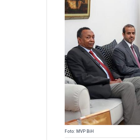
Foto: MVP BiH