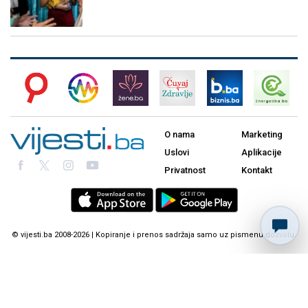
O nama
Marketing
Uslovi
Aplikacije
Privatnost
Kontakt
© vijesti.ba 2008-2026 | Kopiranje i prenos sadržaja samo uz pismenu dozvolu.