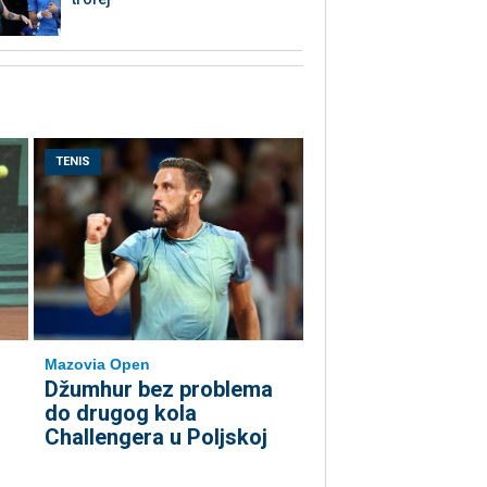
TENIS
Mazovia Open
Džumhur bez problema
do drugog kola
Challengera u Poljskoj