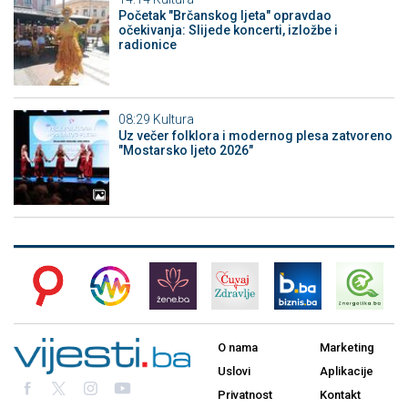
Početak "Brčanskog ljeta" opravdao
očekivanja: Slijede koncerti, izložbe i
radionice
08:29
Kultura
Uz večer folklora i modernog plesa zatvoreno
"Mostarsko ljeto 2026"
O nama
Marketing
Uslovi
Aplikacije
Privatnost
Kontakt